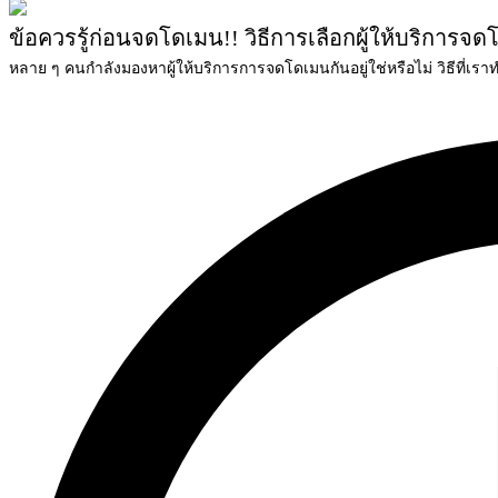
ข้อควรรู้ก่อนจดโดเมน!! วิธีการเลือกผู้ให้บริการจดโด
หลาย ๆ คนกำลังมองหาผู้ให้บริการการจดโดเมนกันอยู่ใช่หรือไม่ วิธีที่เราทำ