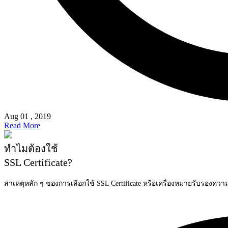
Aug 01 , 2019
Read More
ทำไมต้องใช้
SSL Certificate?
สาเหตุหลัก ๆ ของการเลือกใช้ SSL Certificate หรือเครื่องหมายรับรองควา