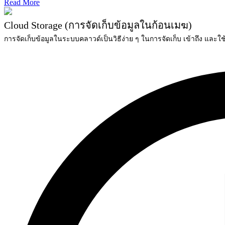
Read More
Cloud Storage
(การจัดเก็บข้อมูล
ในก้อนเมฆ)
การจัดเก็บข้อมูลในระบบคลาวด์เป็นวิธีง่าย ๆ ในการจัดเก็บ เข้าถึง และใช