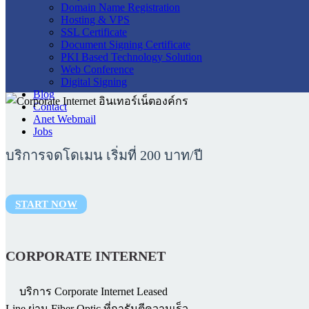
Domain Name Registration
Hosting & VPS
SSL Certificate
Document Signing Certificate
PKI Based Technology Solution
Web Conference
Digital Signing
Blog
Contact
Anet Webmail
Jobs
บริการจดโดเมน เริ่มที่ 200 บาท/ปี
START NOW
CORPORATE INTERNET
บริการ Corporate Internet Leased
Line ผ่าน Fiber Optic ที่การันตีความเร็ว