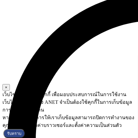
×
เว็บไซต์นี้ใช้ข้อมูลคุกกี้ เพื่อมอบประสบการณ์ในการใช้งาน
เว็บไซต์ที่ดีที่สุดทาง ANET จำเป็นต้องใช้คุกกี้ในการเก็บข้อมูล
การใช้งานของท่าน
หากท่านไม่ต้องการให้เราเก็บข้อมูลสามารถปิดการทำงานของ
คุกกี้ได้โดยไปตั้งค่าบราวเซอร์และตั้งค่าความเป็นส่วนตัว
รับทราบ