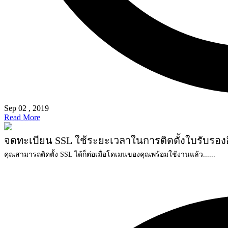
Sep 02 , 2019
Read More
จดทะเบียน SSL ใช้ระยะเวลาในการติดตั้งใบรับรองอิเ
คุณสามารถติดตั้ง SSL ได้ก็ต่อเมื่อโดเมนของคุณพร้อมใช้งานแล้ว......