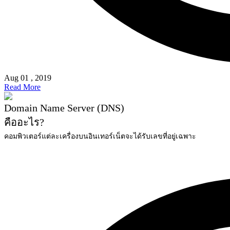
Aug 01 , 2019
Read More
Domain Name Server (DNS)
คืออะไร?
คอมพิวเตอร์แต่ละเครื่องบนอินเทอร์เน็ตจะได้รับเลขที่อยู่เฉพาะ