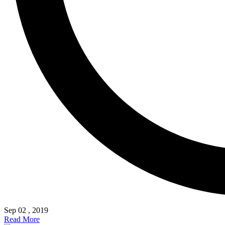
Sep 02 , 2019
Read More