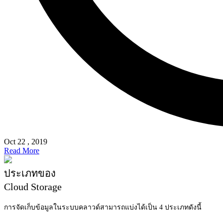
Oct 22 , 2019
Read More
ประเภทของ
Cloud Storage
การจัดเก็บข้อมูลในระบบคลาวด์สามารถแบ่งได้เป็น 4 ประเภทดังนี้