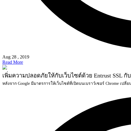
Aug 28 , 2019
Read More
เพิ่มความปลอดภัยให้กับเว็บไซต์ด้วย Entrust SSL ก
หลังจาก Google มีมาตรการให้เว็บไซต์ที่เปิดบนเบราว์เซอร์ Chrome เปลี่