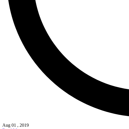
Aug 01 , 2019