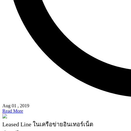
Aug 01 , 2019
Read More
Leased Line ในเครือข่ายอินเทอร์เน็ต