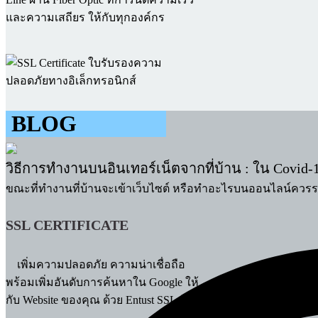
และความเสถียร ให้กับทุกองค์กร
BLOG
วิธีการทำงานบนอินเทอร์เน็ตจากที่บ้าน : ใน Covid-
ขณะที่ทำงานที่บ้านจะเข้าเว็บไซต์ หรือทำอะไรบนออนไลน์ควรร
SSL CERTIFICATE
เพิ่มความปลอดภัย ความน่าเชื่อถือ
พร้อมเพิ่มอันดับการค้นหาใน Google ให้
กับ Website ของคุณ ด้วย Entust SSL