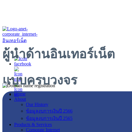
ผู้นำด้านอินเทอร์เน็ต
แบบครบวงจร
Home
About
Our History
ข้อมูลงบการเงินปี 2566
ข้อมูลงบการเงินปี 2565
Products & Services
Corporate Internet