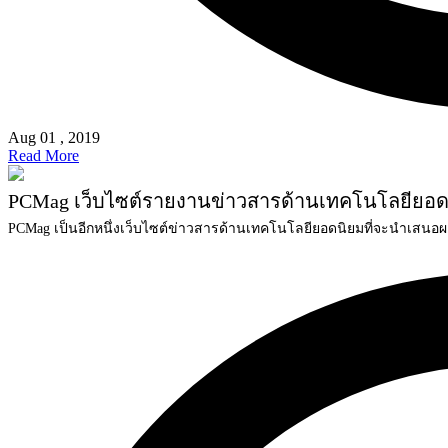
Aug 01 , 2019
Read More
PCMag เว็บไซต์รายงานข่าวสารด้านเทคโนโลยียอด
PCMag เป็นอีกหนึ่งเว็บไซต์ข่าวสารด้านเทคโนโลยียอดนิยมที่จะนำเสนอ