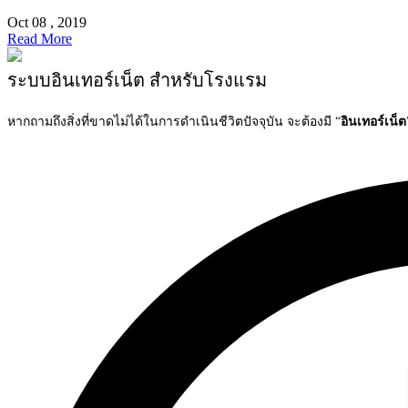
Oct 08 , 2019
Read More
ระบบอินเทอร์เน็ต สำหรับโรงแรม
หากถามถึงสิ่งที่ขาดไม่ได้ในการดำเนินชีวิตปัจจุบัน จะต้องมี “
อินเทอร์เน็ต