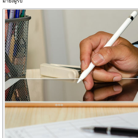
มายังผู้รับ