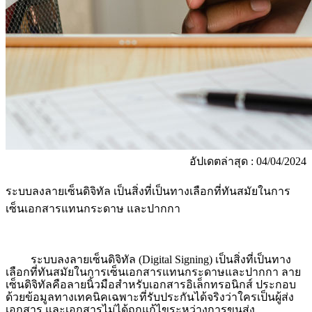
อัปเดตล่าสุด : 04/04/2024
ระบบลงลายเซ็นดิจิทัล เป็นสิ่งที่เป็นทางเลือกที่ทันสมัยในการ
เซ็นเอกสารแทนกระดาษ และปากกา
ระบบลงลายเซ็นดิจิทัล (
Digital Signing) เป็นสิ่งที่เป็นทาง
เลือกที่ทันสมัยในการเซ็นเอกสารแทนกระดาษและปากกา ลาย
เซ็นดิจิทัลคือลายนิ้วมือสำหรับเอกสารอิเล็กทรอนิกส์ ประกอบ
ด้วยข้อมูลทางเทคนิคเฉพาะที่รับประกันได้จริงว่าใครเป็นผู้ส่ง
เอกสาร และเอกสารไม่ได้ถูกแก้ไขระหว่างการขนส่ง