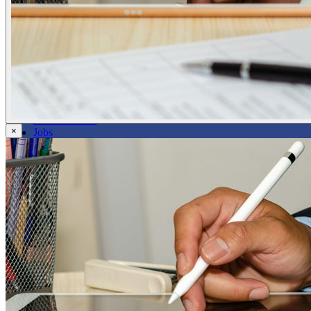
Domain Name Registration
Hosting & VPS
SSL Certificate
Document Signing Certificate
PKI Based Technology Solution
Web Conference
Digital Signing
Blog
Contact
Anet Webmail
×
Jobs