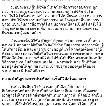
ระบบลงลายเซ็นดิจิทัล มีเทคนิคเพื่อตรวจสอบความถูก
ต้อง
, ความสมบูรณ์ของข้อความและเอกสารดิจิทัล ซึ่งรับ
ประกันได้ว่าเนื้อหาของข้อความจะไม่เปลี่ยนแปลงระหว่างการ
ส่งจะช่วยให้เราเอาชนะปัญหาการแอบอ้างบุคคลอื่นและการ
ปลอมแปลงในการสื่อสารดิจิทัล นอกจากนี้ลายเซ็นดิจิทัลยังให้
ข้อมูลเพิ่มเติมอย่างเช่น ที่มาของข้อความ สถานะ และความ
ยินยอมจากผู้ลงนามด้วย
ส่วนลายเซ็นดิจิทัล (
Digital Signature) นอกจากจะเป็นการ
ลงนามในเอกสารดิจิทัลแล้ว ยังใช้สำหรับธุรกรรมทางการเงิน ผู้
ให้บริการอีเมล และการกระจายซอฟต์แวร์ หากคุณต้องการวิธี
ที่สะดวกและปลอดภัยยิ่งขึ้นในการเซ็นเอกสารของคุณ ลายเซ็น
ดิจิทัลคือคำตอบ ลายเซ็นดิจิทัลให้ข้อได้เปรียบทางเทคนิคเหนือ
วิธีการลงนามในสัญญาแบบเดิม แพลตฟอร์มลายเซ็นดิจิทัล
ออนไลน์ช่วยให้คุณผสานรวมเข้ากับธุรกิจของคุณได้อย่าง
รวดเร็วและมีประสิทธิภาพ
ความสำคัญของการประทับลายเซ็นดิจิทัลในเอกสาร
ในปัจจุบันมีธุรกิจจำนวนมากที่เลือกใช้เอกสาร
อิเล็กทรอนิกส์มากที่สุด เป็นอีกหนึ่งทางที่เหมาะสมเนื่องจาก
เอกสารอิเล็กทรอนิกส์ช่วยลดต้นทุนด้านการพิมพ์โดยไม่จำเป็น
ต้องใช้กระดาษ พลังงาน หรือแม้แต่หมึกที่จรดลงบนกระดาษ
นอกจากนี้ยังทำให้กรเก็บเอกสารสามารถจัดการได้มากขึ้น