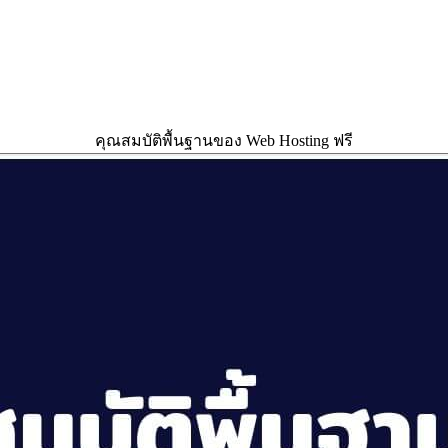
คุณสมบัติพื้นฐานของ Web Hosting ฟรี