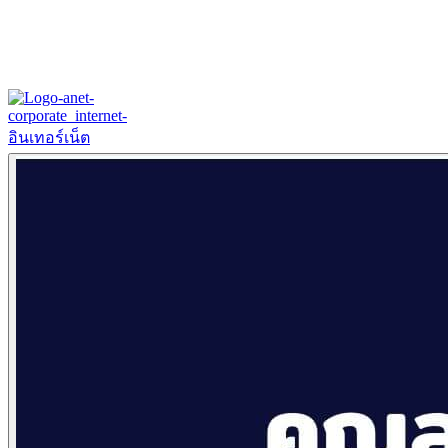
Home
About
Our History
ข้อมูลงบการเงินปี 2566
ข้อมูลงบการเงินปี 2565
Products & Services
Corporate Internet