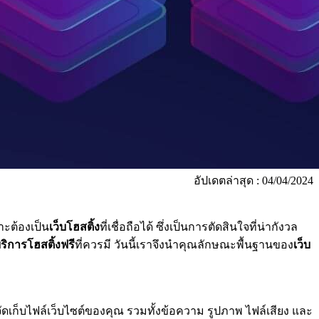
อัปเดตล่าสุด : 04/04/2024
ราะต้องเป็น
เว็บโฮสติ้ง
ที่เชื่อถือได้ ซึ่งเป็นการตัดสินใจที่น่ากังวล
ริการโฮสติ้งฟรี
ที่ควรมี วันนี้เราจึงนำคุณลักษณะพื้นฐานของ
เว็บ
เพื่อจัดเก็บไฟล์เว็บไซต์ของคุณ รวมทั้งข้อความ รูปภาพ ไฟล์เสียง และ