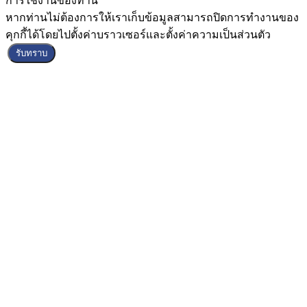
การใช้งานของท่าน
หากท่านไม่ต้องการให้เราเก็บข้อมูลสามารถปิดการทำงานของ
คุกกี้ได้โดยไปตั้งค่าบราวเซอร์และตั้งค่าความเป็นส่วนตัว
รับทราบ