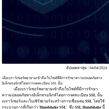
อัปเดตล่าสุด : 04/04/2024
เมื่อเบราว์เซอร์พยายามเข้าถึงเว็บไซต์ที่มีการรักษาความปลอดภัยทาง
อิเล็กทรอนิกส์โดยการจดทะเบียน SSL นั้น
เมื่อเบราว์เซอร์พยายามเข้าถึงเว็บไซต์ที่มีการรักษา
ความปลอดภัยทางอิเล็กทรอนิกส์โดยการจดทะเบียน
SSL
นั้น
เบราว์เซอร์และเว็บเซิร์ฟเวอร์จะสร้างการเชื่อมต่อ
SSL
โดยใช้
กระบวนการที่เรียกว่า '
Handshake SSL
' ซึ่ง
SSL Handshake
นี้