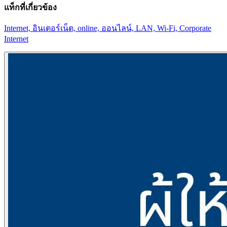
แท็กที่เกี่ยวข้อง
Internet, อินเตอร์เน็ต, online, ออนไลน์, LAN, Wi-Fi, Corporate
Internet