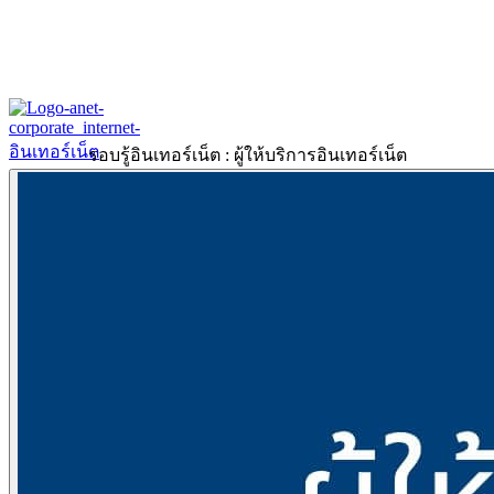
รอบรู้อินเทอร์เน็ต : ผู้ให้บริการอินเทอร์เน็ต
Home
About
Our History
ข้อมูลงบการเงินปี 2566
ข้อมูลงบการเงินปี 2565
Products & Services
Corporate Internet