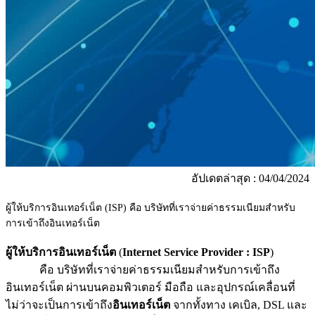
อัปเดตล่าสุด : 04/04/2024
ผู้ให้บริการอินเทอร์เน็ต (ISP) คือ บริษัทที่เราจ่ายค่าธรรมเนียมสำหรับ
การเข้าถึงอินเทอร์เน็ต
ผู้ให้บริการอินเทอร์เน็ต
(
Internet Service Provider
:
ISP
)
คือ บริษัทที่เราจ่ายค่าธรรมเนียมสำหรับการเข้าถึง
อินเทอร์เน็ต ผ่านบนคอมพิวเตอร์ มือถือ และอุปกรณ์เคลื่อนที่
ไม่ว่าจะเป็นการเข้าถึง
อินเทอร์เน็ต
จากทั้งทาง เคเบิล, DSL และ