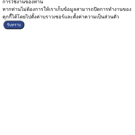
การใช้งานของท่าน
หากท่านไม่ต้องการให้เราเก็บข้อมูลสามารถปิดการทำงานของ
คุกกี้ได้โดยไปตั้งค่าบราวเซอร์และตั้งค่าความเป็นส่วนตัว
รับทราบ