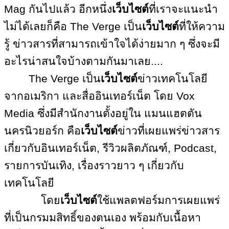
Mag
กันไปแล้ว อีกหนึ่ง
เว็บไซต์
ที่เราจะแนะนำ
ไม่ได้เลยก็คือ
The Verge เป็น
เว็บไซต์
ที่ให้ความ
รู้ ข่าวสารที่สามารถเข้าใจได้ง่ายมาก ๆ ซึ่งจะมี
อะไรน่าสนใจบ้างตามกันมาเลย....
The Verge เป็น
เว็บไซต์
ข่าวเทคโนโลยี
จากอเมริกา และสื่ออินเทอร์เน็ต โดย Vox
Media ซึ่งมีสำนักงานตั้งอยู่ใน แมนแฮตตัน
นครนิวยอร์ก คือ
เว็บไซต์
ข่าวที่เผยแพร่ข่าวสาร
เกี่ยวกับอินเทอร์เน็ต, รีวิวผลิตภัณฑ์, Podcast,
รายการบันเทิง, เรื่องราวยาว ๆ เกี่ยวกับ
เทคโนโลยี
โดย
เว็บไซต์
ใช้แพลตฟอร์มการเผยแพร่
ที่เป็นกรมมสิทธิ์ของตนเอง พร้อมกับเนื้อหา