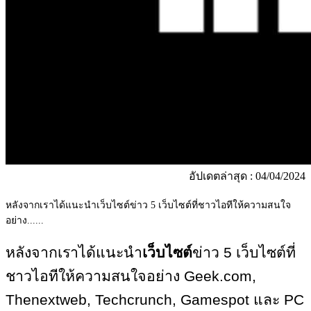
อัปเดตล่าสุด : 04/04/2024
หลังจากเราได้แนะนำเว็บไซต์ข่าว 5 เว็บไซต์ที่ชาวไอทีให้ความสนใจ
อย่าง......
หลังจากเราได้แนะนำ
เว็บไซต์
ข่าว
5 เว็บไซต์ที่
ชาวไอทีให้ความสนใจอย่าง Geek.com,
Thenextweb, Techcrunch, Gamespot และ PC