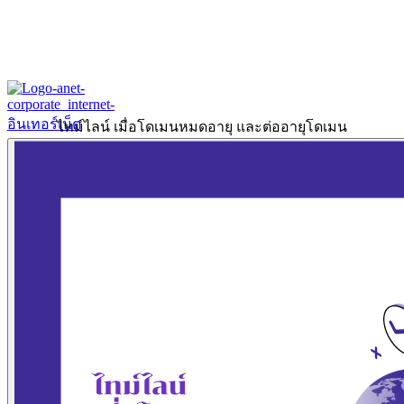
ไทม์ไลน์ เมื่อโดเมนหมดอายุ และต่ออายุโดเมน
Home
About
Our History
ข้อมูลงบการเงินปี 2566
ข้อมูลงบการเงินปี 2565
Products & Services
Corporate Internet