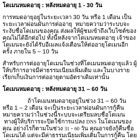
โดเมนหมดอายุ
: หลังหมดอายุ 1 - 30 วัน
การหมดอายุอยู่ในระยะเวลา
30 วัน หรือ 1 เดือน เป็น
ระยะเวลาผ่อนผันการต่ออายุ หมายความว่าระบบจะ
ระงับชื่อโดเมนของคุณ ส่งผลให้ผู้ชมเข้าถึงเว็บไซต์ของ
คุณไม่ได้อีกต่อไป ทั้งนี้หลังจากโดเมนหมดอายุ เจ้าของ
โดเมนจะยังได้รับอีเมลแจ้งเตือนให้ต่ออายุโดเมนอีก
ครั้ง ภายใน 5 – 10 วัน
สำหรับการต่ออายุโดเมนในช่วงที่โดเมนหมดอายุแล้ว ผู้
ให้บริการอาจมีค่าธรรมเนียมเพิ่มเติม และในบางราย
เรียกเก็บเงินการต่ออายุตามอัตราเดิมเท่านั้น
โดเมนหมดอายุ
: หลังหมดอายุ 31 – 60 วัน
ถ้าโดเมนหมดอายุอยู่ในช่วง
31 – 60 วัน
หรือ
1 – 2 เดือน จะเป็นระยะ
เวลาผ่อนผันการกู้คืน
หมายความว่าในช่วงนี้ระบบจะเตรียมลบชื่อโดเมน
ทางผู้ให้บริการจะปิดใช้การแปลง
ในโดเมนของ
DNS
คุณ
อย่างไรก็ตาม
ในช่วง
-
วัน คุณอาจยังกู้คืนชื่อ
31
60
โดเมนได้ แต่จะมีค่าธรรมเนียมเพิ่มเติมในการกู้คืน โดย