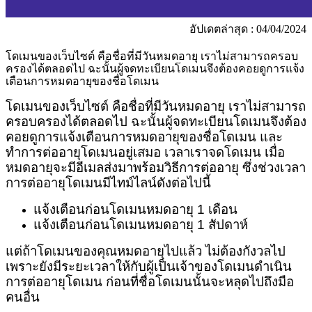
อัปเดตล่าสุด : 04/04/2024
โดเมนของเว็บไซต์ คือชื่อที่มีวันหมดอายุ เราไม่สามารถครอบ
ครองได้ตลอดไป ฉะนั้นผู้จดทะเบียนโดเมนจึงต้องคอยดูการแจ้ง
เตือนการหมดอายุของชื่อโดเมน
โดเมนของเว็บไซต์ คือชื่อที่มีวันหมดอายุ เราไม่สามารถ
ครอบครองได้ตลอดไป ฉะนั้นผู้จดทะเบียนโดเมนจึงต้อง
คอยดูการแจ้งเตือนการหมดอายุของชื่อโดเมน และ
ทำการต่ออายุโดเมนอยู่เสมอ เวลาเราจดโดเมน เมื่อ
หมดอายุจะมีอีเมลส่งมาพร้อมวิธีการต่ออายุ ซึ่งช่วงเวลา
การต่ออายุโดเมนมีไทม์ไลน์ดังต่อไปนี้
แจ้งเตือนก่อนโดเมนหมดอายุ
1 เดือน
แจ้งเตือนก่อนโดเมนหมดอายุ
1 สัปดาห์
แต่ถ้าโดเมนของคุณหมดอายุไปแล้ว ไม่ต้องกังวลไป
เพราะยังมีระยะเวลาให้กับผู้เป็นเจ้าของโดเมนดำเนิน
การต่ออายุโดเมน ก่อนที่ชื่อโดเมนนั้นจะหลุดไปถึงมือ
คนอื่น