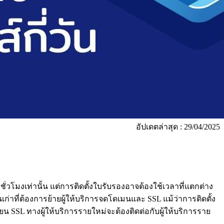
อัปเดตล่าสุด : 29/04/2025
่ชั่วโมงเท่านั้น แต่การติดตั้งใบรับรองอาจต้องใช้เวลาที่แตกต่าง
นเก่าที่ต้องการย้ายผู้ให้บริการจดโดเมนและ SSL แม้ว่าการติดตั้ง
ียน SSL ทางผู้ให้บริการรายใหม่จะต้องติดต่อกับผู้ให้บริการราย