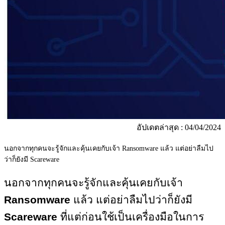
อัปเดตล่าสุด : 04/04/2024
นอกจากทุกคนจะรู้จักและคุ้นเคยกับเจ้า Ransomware แล้ว แต่อย่าลืมไป
ว่าก็ยังมี Scareware
นอกจากทุกคนจะรู้จักและคุ้นเคยกับเจ้า
Ransomware
แล้ว แต่อย่าลืมไปว่าก็ยังมี
Scareware
ที่แต่ก่อนใช้เป็นเครื่องมือในการ