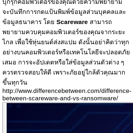
บุกรุกคอมพิวเตอร์ของคุณด้วยความพยายาม
จะบันทึกการกดแป้นพิมพ์ข้อมูลส่วนบุคคลและ
ข้อมูลธนาคาร โดย
Scareware
สามารถ
พยายามควบคุมคอมพิวเตอร์ของคุณจากระยะ
ไกล เพื่อใช้หุ่นยนต์ส่งสแปม ดังนั้นอย่าคิดว่าทุก
อย่างบนคอมพิวเตอร์หรือเทคโนโลยีจะปลอดภัย
เสมอ การจะอัปเดตหรือใส่ข้อมูลส่วนตัวต่าง ๆ
ควรตรวจสอบให้ดี เพราะภัยอยู่ใกล้ตัวคุณมาก
ขึ้นทุกวัน
http://www.differencebetween.com/difference-
between-scareware-and-vs-ransomware/