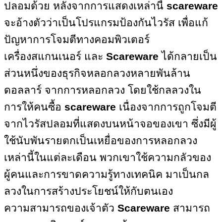
ปลอมด้วย หลังจากการแสดงเหล่านี้
scareware
จะอ้างตัวว่าเป็นโปรแกรมป้องกันไวรัส เพื่อแก้
ปัญหาการโจมตีทางคอมพิวเตอร์
เครื่องสแกนเนอร์ และ
Scareware
ได้กลายเป็น
ส่วนหนึ่งของธุรกิจหลอกลวงหลายพันล้าน
ดอลลาร์ จากการหลอกลวง โดยใช้กลลวงใน
การให้คนซื้อ
scareware
เนื่องจากการถูกโจมตี
จากไวรัสปลอมที่แสดงบนหน้าจอของเขา ซึ่งมีผู้
ใช้นับพันรายตกเป็นเหยื่อของการหลอกลวง
เหล่านี้ในแต่ละเดือน พวกเขาใช้ความกลัวของ
ผู้คนและการขาดความรู้ทางเทคนิค มาเป็นกล
ลวงในการสร้างประโยชน์ให้กับตนเอง
ความสามารถของเจ้าตัว
Scareware
สามารถ