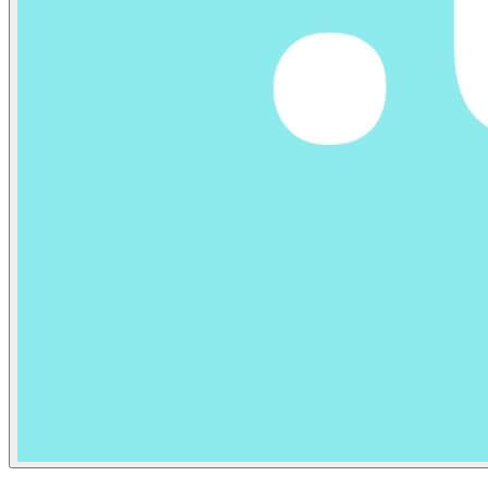
CONTACT US