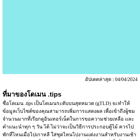
อัปเดตล่าสุด : 04/04/2024
ที่มาของโดเมน
.tips
ชื่อโดเมน .tips เป็นโดเมนระดับบนสุดหมวด (gTLD) จะทำให้
ข้อมูลเว็บไซต์ของคุณสามารถเพิ่มการแสดงผล เพื่อเข้าถึงผู้ชม
จำนวนมากที่เรียกดูอินเทอร์เน็ตในการขอความช่วยเหลือ และ
คำแนะนำทุก ๆ วัน ได้ ไม่ว่าจะเป็นวิธีการประกอบตู้ไม้ ควรไป
พักที่ไหนเมื่อไปเกาหลี ใส่ชุดไหนไปงานแต่งงานสำหรับงานเช้า