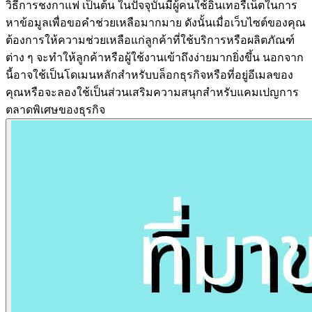
วิธีการชงกาแฟ เป็นต้น ในปัจจุบันมีผู้คนใช้อินเทอรืเน็ตในการ
หาข้อมูลเพื่อขอคำช่วยเหลือมากมาย ดังนั้นเมื่อเว็บไซต์ของคุณ
ต้องการให้ความช่วยเหลือแก่ลูกค้าที่ใช้บริการหรือผลิตภัณฑ์
ต่าง ๆ จะทำให้ลูกค้าหรือผู้ใช้งานเข้าถึงง่ายมากยิ่งขึ้น นอกจาก
นี้อาจใช้เป็นโดเมนหลักสำหรับบล็อกธุรกิจหรือที่อยู่อีเมลของ
คุณหรือจะลองใช้เป็นส่วนเสริมความสนุกสำหรับแคมเปญการ
ตลาดพิเศษของธุรกิจ