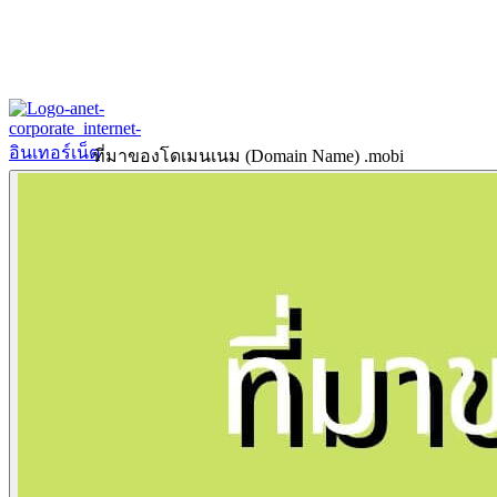
ที่มาของโดเมนเนม (Domain Name) .mobi
Home
About
Our History
ข้อมูลงบการเงินปี 2566
ข้อมูลงบการเงินปี 2565
Products & Services
Corporate Internet