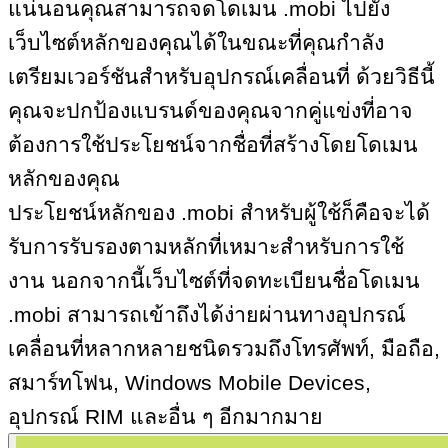
แน่นอนคุณสามารถจดโดเมน .
mobi
ไปยัง
เว็บไซต์หลักของคุณได้ในขณะที่คุณกำลัง
เตรียมเวอร์ชันสำหรับอุปกรณ์เคลื่อนที่ ด้วยวิธีนี้
คุณจะปกป้องแบรนด์ของคุณจากคู่แข่งที่อาจ
ต้องการใช้ประโยชน์จากชื่อที่สร้างโดยโดเมน
หลักของคุณ
ประโยชน์หลักของ
.mobi
สำหรับผู้ใช้ก็คือจะได้
รับการรับรองตามหลักที่เหมาะสำหรับการใช้
งาน นอกจากนี้เว็บไซต์ที่จดทะเบียนชื่อโดเมน
.mobi
สามารถเข้าถึงได้ง่ายผ่านทางอุปกรณ์
เคลื่อนที่หลากหลายชนิดรวมถึงโทรศัพท์
, มือถือ,
สมาร์ทโฟน,
Windows Mobile Devices,
อุปกรณ์
RIM
และอื่น ๆ อีกมากมาย