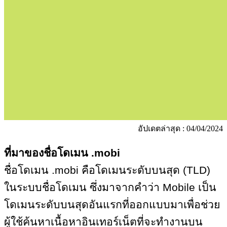
อัปเดตล่าสุด : 04/04/2024
ที่มาของชื่อโดเมน
.
mobi
ชื่อโดเมน
.
mobi คือโดเมนระดับบนสุด
(
TLD
)
ในระบบชื่อโดเมน ซึ่งมาจากคำว่า
Mobile
เป็น
โดเมนระดับบนสุดอันแรกที่ออกแบบมาเพื่อช่วย
ผู้ใช้ค้นหาเนื้อหาอินเทอร์เน็ตที่จะทำงานบน