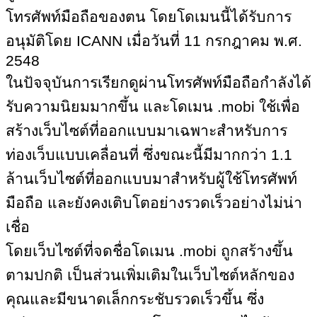
โทรศัพท์มือถือของตน โดยโดเมนนี้ได้รับการ
อนุมัติโดย
ICANN เมื่อวันที่ 11 กรกฎาคม พ.ศ.
2548
ในปัจจุบันการเรียกดูผ่านโทรศัพท์มือถือกำลังได้
รับความนิยมมากขึ้น และโดเมน
.
mobi
ใช้เพื่อ
สร้างเว็บไซต์ที่ออกแบบมาเฉพาะสำหรับการ
ท่องเว็บแบบเคลื่อนที่ ซึ่งขณะนี้มีมากกว่า
1.1
ล้านเว็บไซต์ที่ออกแบบมาสำหรับผู้ใช้โทรศัพท์
มือถือ และยังคงเติบโตอย่างรวดเร็วอย่างไม่น่า
เชื่อ
โดยเว็บไซต์ที่จดชื่อโดเมน
.mobi
ถูกสร้างขึ้น
ตามปกติ เป็นส่วนเพิ่มเติมในเว็บไซต์หลักของ
คุณและมีขนาดเล็กกระชับรวดเร็วขึ้น ซึ่ง